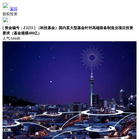
返回
股权投资
[ 资金编号：ZJ255 ] （科技基金）国内某大型基金针对高端装备制造业项目投资
要求（基金规模480亿）
人气:64448