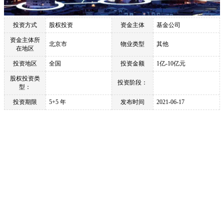
投资方式
股权投资
资金主体
基金公司
资金主体所
北京市
物业类型
其他
在地区
投资地区
全国
投资金额
1亿-10亿元
股权投资类
投资阶段：
型：
投资期限
5+5 年
发布时间
2021-06-17