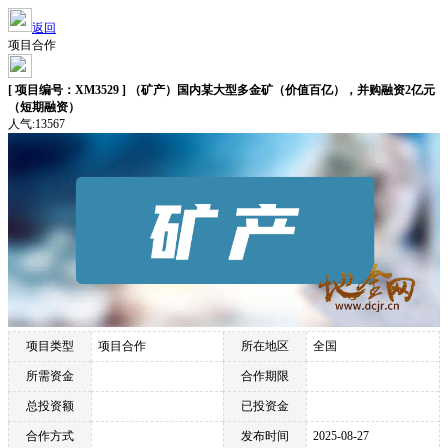
返回
项目合作
[ 项目编号：XM3529 ] （矿产）国内某大型多金矿（价值百亿），并购融资2亿元
（短期融资）
人气:13567
项目类型
项目合作
所在地区
全国
所需资金
合作期限
总投资额
已投资金
合作方式
发布时间
2025-08-27