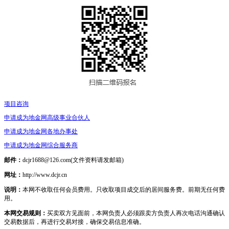
项目咨询
申请成为地金网高级事业合伙人
申请成为地金网各地办事处
申请成为地金网综合服务商
邮件：
dcjr1688@126.com(文件资料请发邮箱)
网址：
http://www.dcjr.cn
说明：
本网不收取任何会员费用。只收取项目成交后的居间服务费。前期无任何费
用。
本网交易规则：
买卖双方见面前，本网负责人必须跟卖方负责人再次电话沟通确认
交易数据后，再进行交易对接，确保交易信息准确。