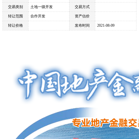
交易类别
土地一级开发
交易方式
转让范围
合作开发
资产估价
转让价格
发布时间
2021-08-09