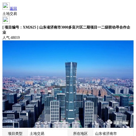
返回
土地交易
[ 项目编号：XM2625 ] 山东省济南市3000多亩片区二期项目一二级联动寻合作企
业
人气:48019
项目类型
土地交易
所在地区
山东省济南市