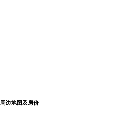
周边地图及房价