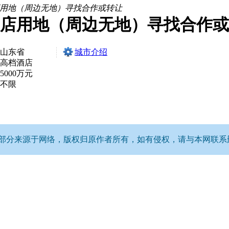
店用地（周边无地）寻找合作或转让
酒店用地（周边无地）寻找合作
山东省
城市介绍
高档酒店
5000万元
不限
分来源于网络，版权归原作者所有，如有侵权，请与本网联系删除。Q