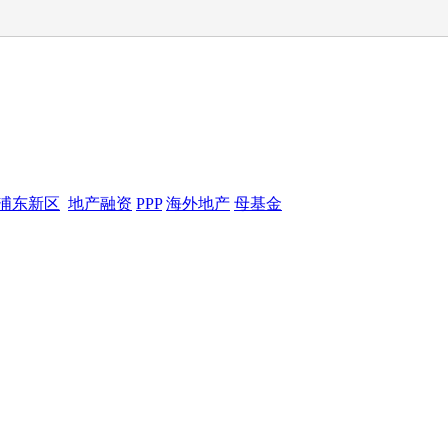
浦东新区
地产融资
PPP
海外地产
母基金